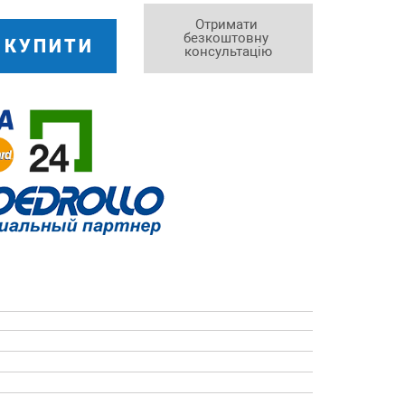
Отримати 
безкоштовну 
КУПИТИ
консультацію