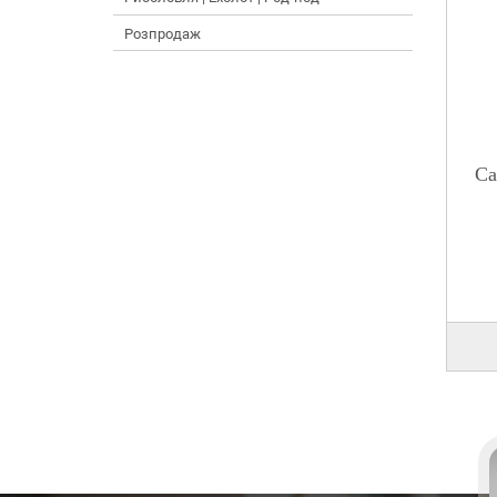
Розпродаж
Ca