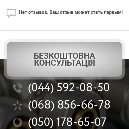
Нет отзывов. Ваш отзыв может стать первым!
БЕЗКОШТОВНА
КОНСУЛЬТАЦІЯ
(044)
592-08-50
(068)
856-66-78
(050)
178-65-07