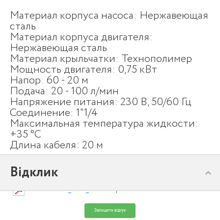
Материал корпуса насоса: Нержавеющая
сталь
Материал корпуса двигателя:
Нержавеющая сталь
Материал крыльчатки: Технополимер
Мощность двигателя: 0,75 кВт
Напор: 60 - 20 м
Подача: 20 - 100 л/мин
Напряжение питания: 230 В, 50/60 Гц
Соединение: 1"1/4
Максимальная температура жидкости:
+35 °С
Длина кабеля: 20 м
Відклик
4BLOCK_RU_50Hz.pdf
Залишити відгук