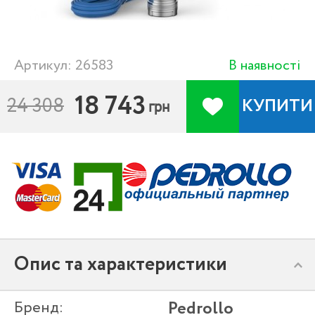
Артикул: 26583
В наявності
18 743
24 308
КУПИТИ
грн
Опис та характеристики
Бренд:
Pedrollo