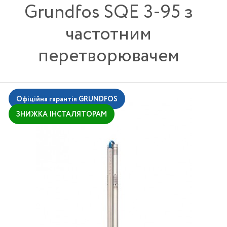
Grundfos SQE 3-95 з
частотним
перетворювачем
Офіційна гарантія GRUNDFOS
ЗНИЖКА ІНСТАЛЯТОРАМ