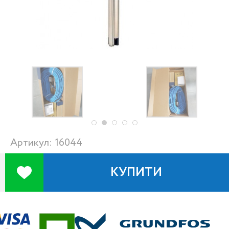
Артикул: 16044
КУПИТИ