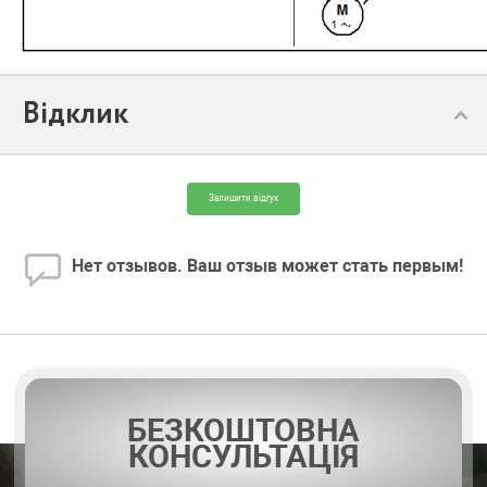
Відклик
Залишити відгук
Нет отзывов. Ваш отзыв может стать первым!
БЕЗКОШТОВНА
КОНСУЛЬТАЦІЯ