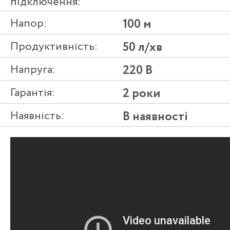
підключення:
Напор:
100 м
Продуктивність:
50 л/хв
Напруга:
220 В
Гарантія:
2 роки
Наявність:
В наявності