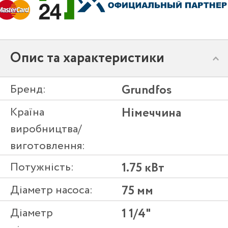
Опис та характеристики
Бренд:
Grundfos
Країна
Німеччина
виробництва/
виготовлення:
Потужність:
1.75 кВт
Діаметр насоса:
75 мм
Діаметр
1 1/4"