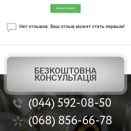
Залишити відгук
Нет отзывов. Ваш отзыв может стать первым!
БЕЗКОШТОВНА
КОНСУЛЬТАЦІЯ
(044)
592-08-50
(068)
856-66-78