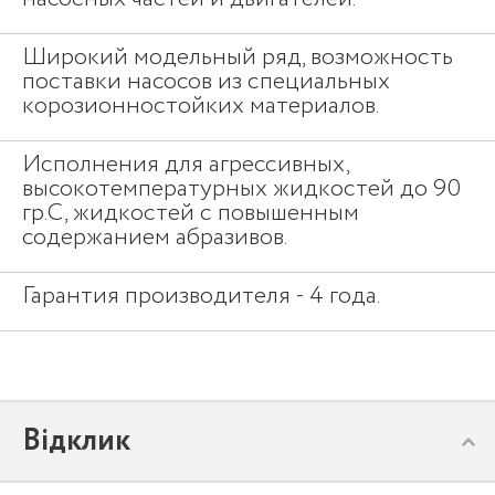
Широкий модельный ряд, возможность
поставки насосов из специальных
корозионностойких материалов.
Исполнения для агрессивных,
высокотемпературных жидкостей до 90
гр.С, жидкостей с повышенным
содержанием абразивов.
Гарантия производителя - 4 года.
Відклик