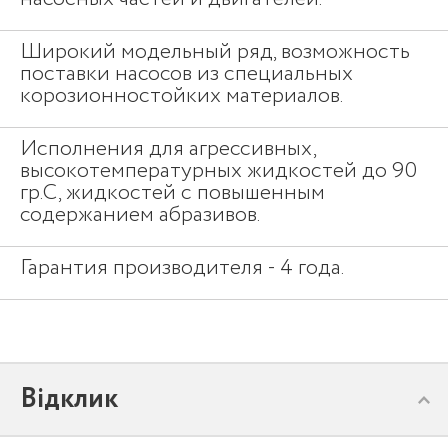
Широкий модельный ряд, возможность
поставки насосов из специальных
корозионностойких материалов.
Исполнения для агрессивных,
высокотемпературных жидкостей до 90
гр.С, жидкостей с повышенным
содержанием абразивов.
Гарантия производителя - 4 года.
Відклик