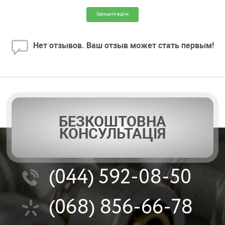
Залишити відгук
Нет отзывов. Ваш отзыв может стать первым!
БЕЗКОШТОВНА
КОНСУЛЬТАЦІЯ
(044)
592-08-50
(068)
856-66-78