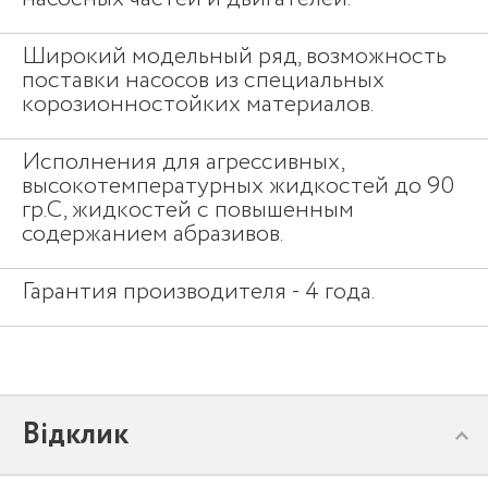
Широкий модельный ряд, возможность
поставки насосов из специальных
корозионностойких материалов.
Исполнения для агрессивных,
высокотемпературных жидкостей до 90
гр.С, жидкостей с повышенным
содержанием абразивов.
Гарантия производителя - 4 года.
Відклик