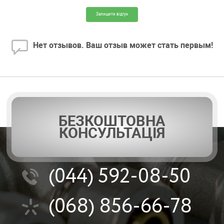
Залишити відгук
Нет отзывов. Ваш отзыв может стать первым!
БЕЗКОШТОВНА
КОНСУЛЬТАЦІЯ
(044)
592-08-50
(068)
856-66-78