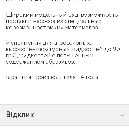
Широкий модельный ряд, возможность
поставки насосов из специальных
корозионностойких материалов.
Исполнения для агрессивных,
высокотемпературных жидкостей до 90
гр.С, жидкостей с повышенным
содержанием абразивов.
Гарантия производителя - 4 года.
Відклик