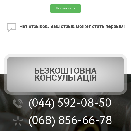
Залишити відгук
Нет отзывов. Ваш отзыв может стать первым!
БЕЗКОШТОВНА
КОНСУЛЬТАЦІЯ
(044)
592-08-50
(068)
856-66-78