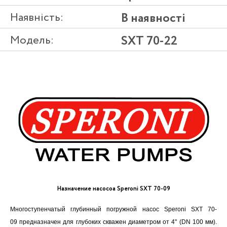
Наявність:
В наявності
Модель:
SXT 70-22
Назначение насосоа Speroni SXT 70-09
Многоступенчатый глубинный погружной насос Speroni SXT 70-
09 предназначен для глубоких скважен диаметром от 4" (DN 100 мм).