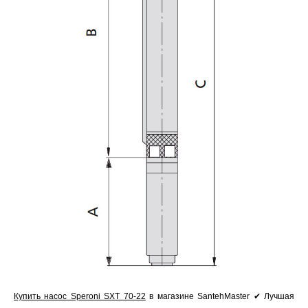
Купить насос Speroni SXT 70-22
в магазине SantehMaster ✔ Лучшая