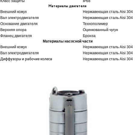
Класс защиты
IP68
Материалы двигателя
Внешний кожух
Нержавеющая сталь Aisi 304
Вал электродвигателя
Нержавеющая сталь Aisi 304
Основание двигателя
Технополимер
Верхняя опора
Оцинкованный чугун
Фланец двигателя
Бронза
Материалы насосной части
Внешний кожух
Нержавеющая сталь Aisi 304
Вал электродвигателя
Нержавеющая сталь Aisi 304
Диффузоры и рабочие колеса
Нержавеющая сталь Aisi 304