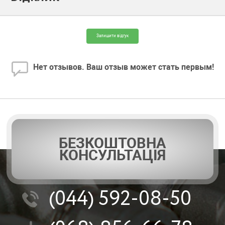
Залишити відгук
Нет отзывов. Ваш отзыв может стать первым!
БЕЗКОШТОВНА
КОНСУЛЬТАЦІЯ
(044)
592-08-50