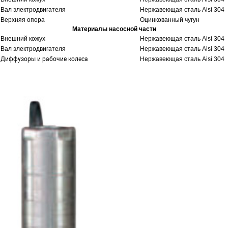
Вал электродвигателя
Нержавеющая сталь Aisi 304
Верхняя опора
Оцинкованный чугун
Материалы насосной части
Внешний кожух
Нержавеющая сталь Aisi 304
Вал электродвигателя
Нержавеющая сталь Aisi 304
Диффузоры и рабочие колеса
Нержавеющая сталь Aisi 304