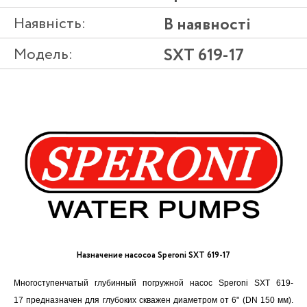
Наявність:
В наявності
Модель:
SXT 619-17
Назначение насосоа Speroni SXT 619-17
Многоступенчатый глубинный погружной насос Speroni SXT 619-
17 предназначен для глубоких скважен диаметром от 6" (DN 150 мм).