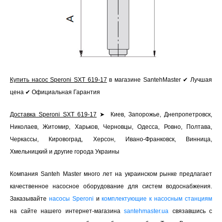
Купить насос Speroni SXT 619-17
в магазине SantehMaster ✔ Лучшая
цена ✔ Официальная Гарантия
Доставка Speroni SXT 619-17
➤ Киев, Запорожье, Днепропетровск,
Николаев, Житомир, Харьков, Черновцы, Одесса, Ровно, Полтава,
Черкассы, Кировоград, Херсон, Ивано-Франковск, Винница,
Хмельницкий и другие города Украины
Компания Santeh Master много лет на украинском рынке предлагает
качественное насосное оборудование для систем водоснабжения.
Заказывайте
насосы Speroni
и
комплектующие к насосным станциям
на сайте нашего интернет-магазина
santehmaster.ua
связавшись с