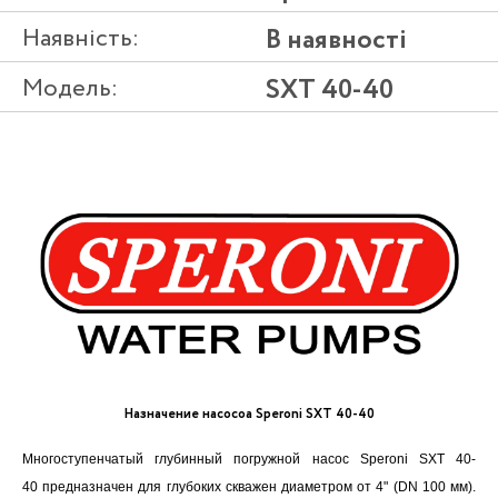
Наявність:
В наявності
Модель:
SXT 40-40
Назначение насосоа Speroni SXT 40-40
Многоступенчатый глубинный погружной насос Speroni SXT 40-
40 предназначен для глубоких скважен диаметром от 4" (DN 100 мм).