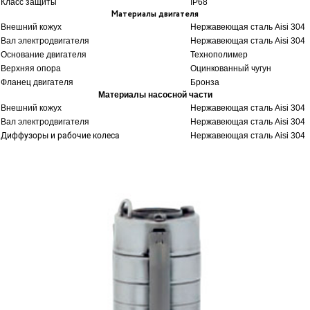
Класс защиты
IP68
Материалы двигателя
Внешний кожух
Нержавеющая сталь Aisi 304
Вал электродвигателя
Нержавеющая сталь Aisi 304
Основание двигателя
Технополимер
Верхняя опора
Оцинкованный чугун
Фланец двигателя
Бронза
Материалы насосной части
Внешний кожух
Нержавеющая сталь Aisi 304
Вал электродвигателя
Нержавеющая сталь Aisi 304
Диффузоры и рабочие колеса
Нержавеющая сталь Aisi 304