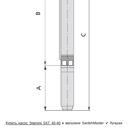
Купить насос Speroni SXT 40-40
в магазине SantehMaster ✔ Лучшая