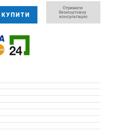
Отримати 
безкоштовну 
КУПИТИ
консультацію