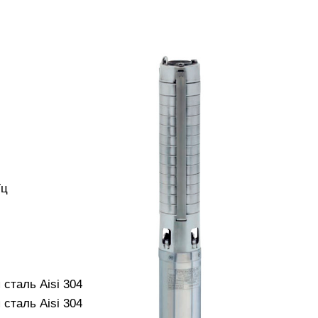
Гц
сталь Aisi 304
сталь Aisi 304