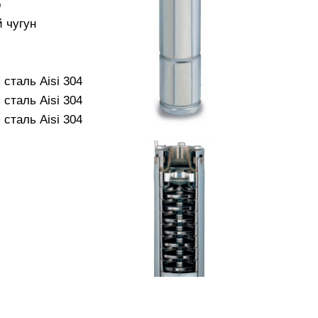
р
 чугун
сталь Aisi 304
сталь Aisi 304
сталь Aisi 304