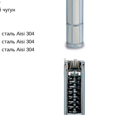
р
 чугун
сталь Aisi 304
сталь Aisi 304
сталь Aisi 304