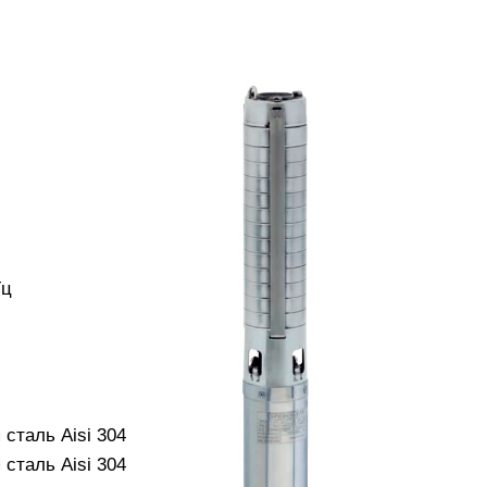
Гц
сталь Aisi 304
сталь Aisi 304