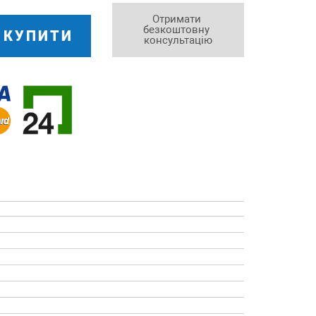
Отримати 
безкоштовну 
КУПИТИ
консультацію