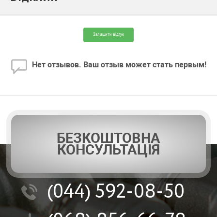
Залишити відгук
Нет отзывов. Ваш отзыв может стать первым!
БЕЗКОШТОВНА
КОНСУЛЬТАЦІЯ
(044)
592-08-50