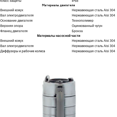
Класс защиты
IP68
Материалы двигателя
Внешний кожух
Нержавеющая сталь Aisi 304
Вал электродвигателя
Нержавеющая сталь Aisi 304
Основание двигателя
Технополимер
Верхняя опора
Оцинкованный чугун
Фланец двигателя
Бронза
Материалы насосной части
Внешний кожух
Нержавеющая сталь Aisi 304
Вал электродвигателя
Нержавеющая сталь Aisi 304
Диффузоры и рабочие колеса
Нержавеющая сталь Aisi 304