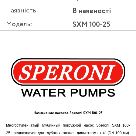
Наявність:
В наявності
Модель:
SXM 100-25
Назначение насосоа Speroni SXM 100-25
Многоступенчатый глубинный погружной насос Speroni SXM 100-
25 предназначен для глубоких скважен диаметром от 4" (DN 100 мм).