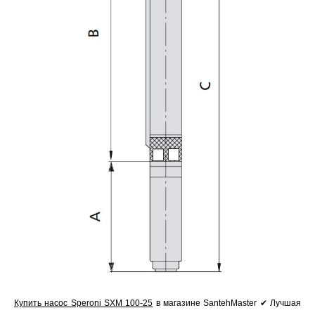
Купить насос Speroni SXM 100-25
в магазине SantehMaster ✔ Лучшая