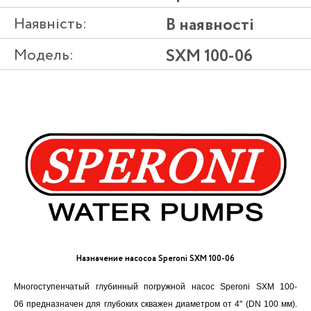
Наявність:
В наявності
Модель:
SXM 100-06
Назначение насосоа Speroni SXM 100-06
Многоступенчатый глубинный погружной насос Speroni SXM 100-
06 предназначен для глубоких скважен диаметром от 4" (DN 100 мм).