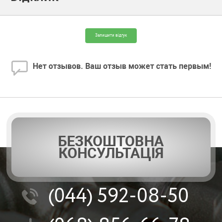
Залишити відгук
Нет отзывов. Ваш отзыв может стать первым!
БЕЗКОШТОВНА
КОНСУЛЬТАЦІЯ
(044)
592-08-50