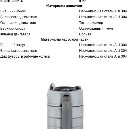
Класс защиты
IP68
Материалы двигателя
Внешний кожух
Нержавеющая сталь Aisi 304
Вал электродвигателя
Нержавеющая сталь Aisi 304
Основание двигателя
Технополимер
Верхняя опора
Оцинкованный чугун
Фланец двигателя
Бронза
Материалы насосной части
Внешний кожух
Нержавеющая сталь Aisi 304
Вал электродвигателя
Нержавеющая сталь Aisi 304
Диффузоры и рабочие колеса
Нержавеющая сталь Aisi 304