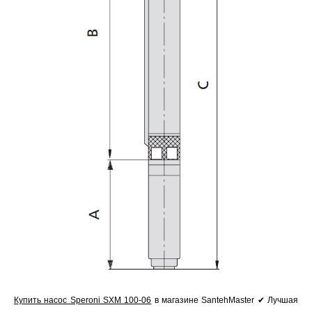
Купить насос Speroni SXM 100-06
в магазине SantehMaster ✔ Лучшая