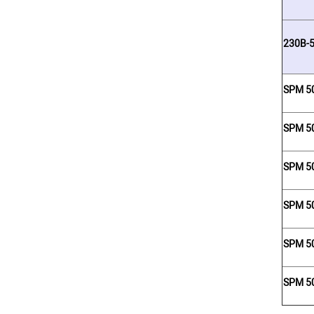
230В-
SPM 5
SPM 5
SPM 5
SPM 5
SPM 5
SPM 5