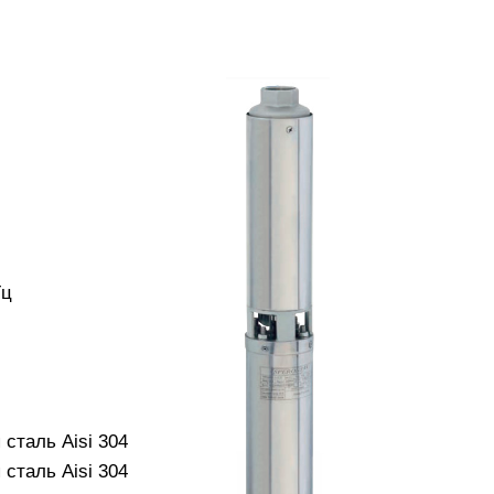
Гц
сталь Aisi 304
сталь Aisi 304