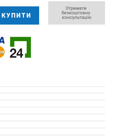
Отримати 
безкоштовну 
КУПИТИ
консультацію