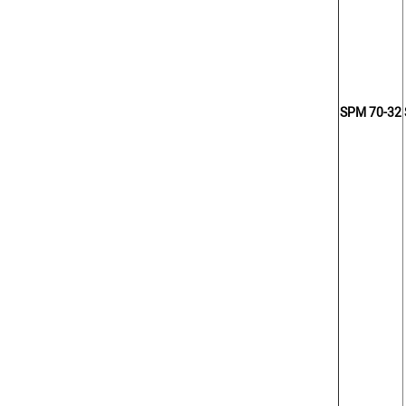
SPM 70-32