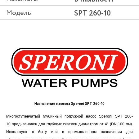
Модель:
SPT 260-10
Назначение насосоа Speroni SPT 260-10
Многоступенчатый глубинный погружной насос Speroni SPT 260-
10 предназначен для глубоких скважен диаметром от 4" (DN 100 мм).
Используют в быту или в промышленном назначении для