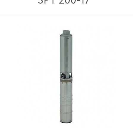
SPT 200-17