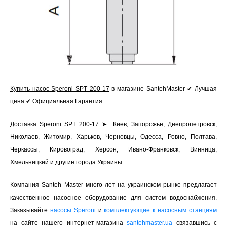
Купить насос Speroni SPT 200-17
в магазине SantehMaster ✔ Лучшая
цена ✔ Официальная Гарантия
Доставка Speroni SPT 200-17
➤ Киев, Запорожье, Днепропетровск,
Николаев, Житомир, Харьков, Черновцы, Одесса, Ровно, Полтава,
Черкассы, Кировоград, Херсон, Ивано-Франковск, Винница,
Хмельницкий и другие города Украины
Компания Santeh Master много лет на украинском рынке предлагает
качественное насосное оборудование для систем водоснабжения.
Заказывайте
насосы Speroni
и
комплектующие к насосным станциям
на сайте нашего интернет-магазина
santehmaster.ua
связавшись с