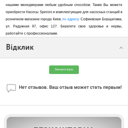
нашими менеджерами любым удобным способом. Также Вы можете
приобрести Насосы Speroni и комплектующие для насосных станций в
розничном магазине города Киев,
по адресу
: Софиевская Борщаговка,
ул. Радужная 97, офис 127. Берегите свое здоровье и нервы,
работайте с профессионалами.
Відклик
Залишити відгук
Нет отзывов. Ваш отзыв может стать первым!