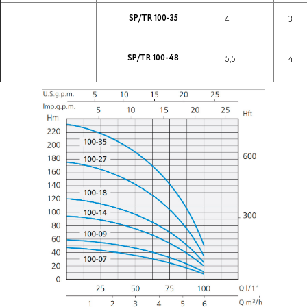
SP/TR 100-35
4
3
SP/TR 100-48
5,5
4