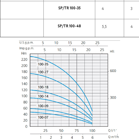
SP/TR 100-35
4
3
SP/TR 100-48
5,5
4