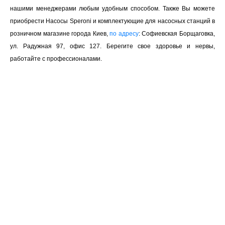
нашими менеджерами любым удобным способом. Также Вы можете
приобрести Насосы Speroni и комплектующие для насосных станций в
розничном магазине города Киев,
по адресу
: Софиевская Борщаговка,
ул. Радужная 97, офис 127. Берегите свое здоровье и нервы,
работайте с профессионалами.