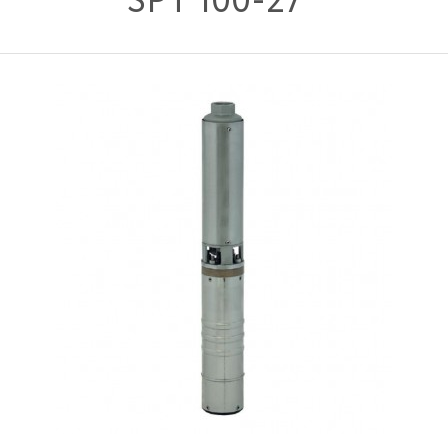
SPT 100-27