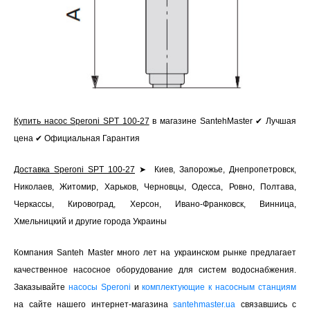
Купить насос Speroni SPT 100-27
в магазине SantehMaster ✔ Лучшая
цена ✔ Официальная Гарантия
Доставка Speroni SPT 100-27
➤ Киев, Запорожье, Днепропетровск,
Николаев, Житомир, Харьков, Черновцы, Одесса, Ровно, Полтава,
Черкассы, Кировоград, Херсон, Ивано-Франковск, Винница,
Хмельницкий и другие города Украины
Компания Santeh Master много лет на украинском рынке предлагает
качественное насосное оборудование для систем водоснабжения.
Заказывайте
насосы Speroni
и
комплектующие к насосным станциям
на сайте нашего интернет-магазина
santehmaster.ua
связавшись с