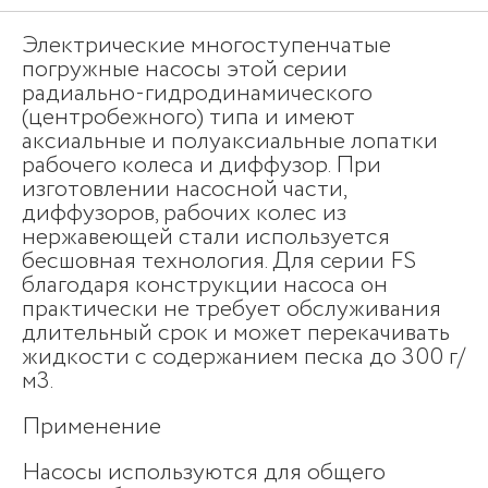
Электрические многоступенчатые
погружные насосы этой серии
радиально-гидродинамического
(центробежного) типа и имеют
аксиальные и полуаксиальные лопатки
рабочего колеса и диффузор. При
изготовлении насосной части,
диффузоров, рабочих колес из
нержавеющей стали используется
бесшовная технология. Для серии FS
благодаря конструкции насоса он
практически не требует обслуживания
длительный срок и может перекачивать
жидкости с содержанием песка до 300 г/
м3.
Применение
Насосы используются для общего