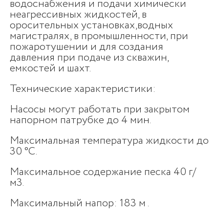
водоснабжения и подачи химически
неагрессивных жидкостей, в
оросительных установках,водных
магистралях, в промышленности, при
пожаротушении и для создания
давления при подаче из скважин,
емкостей и шахт.
Технические характеристики:
Насосы могут работать при закрытом
напорном патрубке до 4 мин.
Максимальная температура жидкости до
30 °С.
Максимальное содержание песка 40 г/
м3.
Максимальный напор: 183 м .