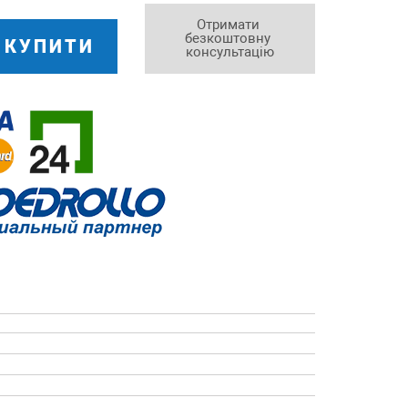
Отримати 
безкоштовну 
КУПИТИ
консультацію