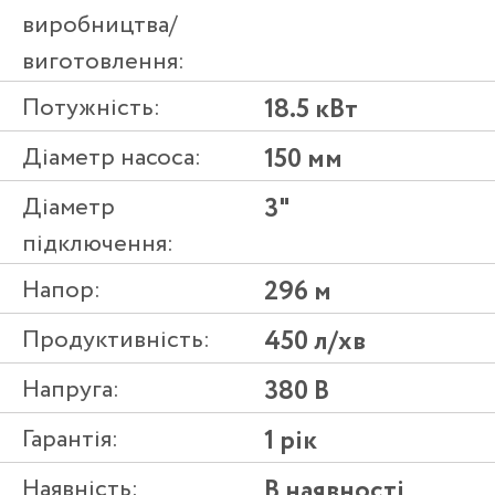
виробництва/
виготовлення:
Потужність:
18.5 кВт
Діаметр насоса:
150 мм
Діаметр
3"
підключення:
Напор:
296 м
Продуктивність:
450 л/хв
Напруга:
380 В
Гарантія:
1 рік
Наявність:
В наявності