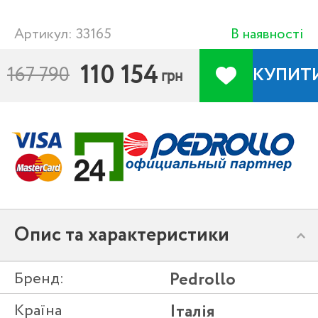
Артикул: 33165
В наявності
110 154
167 790
КУПИТ
грн
Опис та характеристики
Бренд:
Pedrollo
Країна
Італія