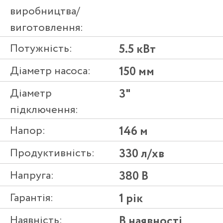
виробництва/
виготовлення:
Потужність:
5.5 кВт
Діаметр насоса:
150 мм
Діаметр
3"
підключення:
Напор:
146 м
Продуктивність:
330 л/хв
Напруга:
380 В
Гарантія:
1 рік
Наявність:
В наявності