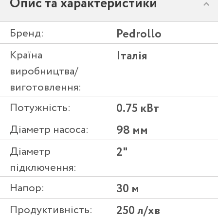
Опис та характеристики
Бренд:
Pedrollo
Країна
Італія
виробництва/
виготовлення:
Потужність:
0.75 кВт
Діаметр насоса:
98 мм
Діаметр
2"
підключення:
Напор:
30 м
Продуктивність:
250 л/хв