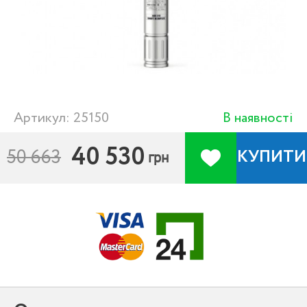
Артикул: 25150
В наявності
40 530
50 663
КУПИТИ
грн