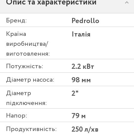
Опис та характеристики
Бренд:
Pedrollo
Країна
Італія
виробництва/
виготовлення:
Потужність:
2.2 кВт
Діаметр насоса:
98 мм
Діаметр
2"
підключення:
Напор:
79 м
Продуктивність:
250 л/хв