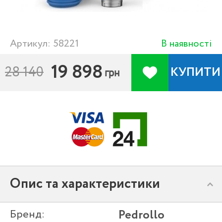
Артикул: 58221
В наявності
19 898
28 140
КУПИТИ
грн
Опис та характеристики
Бренд:
Pedrollo