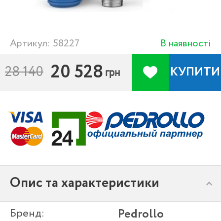
Артикул: 58227
В наявності
20 528
28 140
КУПИТИ
грн
Опис та характеристики
Бренд:
Pedrollo