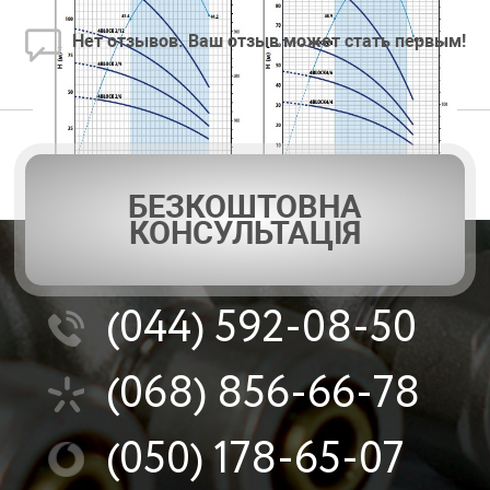
Нет отзывов. Ваш отзыв может стать первым!
БЕЗКОШТОВНА
КОНСУЛЬТАЦІЯ
(044)
592-08-50
(068)
856-66-78
(050)
178-65-07