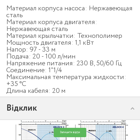
Материал корпуса насоса: Нержавеющая
сталь
Материал корпуса двигателя:
Нержавеющая сталь
Материал крыльчатки: Технополимер
Мощность двигателя: 1,1 кВт
Напор: 97 - 33 м
Подача: 20 - 100 л/мин
Напряжение питания: 230 В, 50/60 Гц
Соединение: 1"1/4
Максимальная температура жидкости:
+35 °С
Длина кабеля: 20 м
Відклик
Залишити відгук