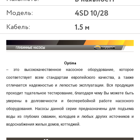
Модель:
4SD 10/28
Кабель:
1.5 м
Optima
– это высококачественное насосное оборудование, которое
соответствует всем стандартам европейского качества, а также
отличается надежностью и легкостью эксплуатации. Вся продукция
проходит тщательное тестирование, благодаря чему Вы можете быть
уверены в долговечности и бесперебойной работе насосного
оборудования. Насосы данной серии предназначены для подъема
воды из глубоких скважин, колодцев и любых других источников и
водоснабжения жилых домов, коттеджей.