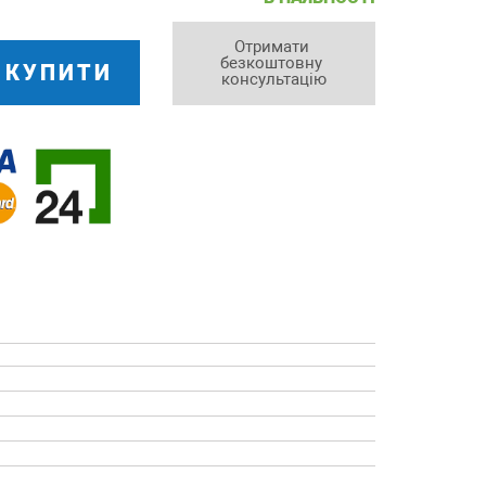
Отримати 
безкоштовну 
КУПИТИ
консультацію