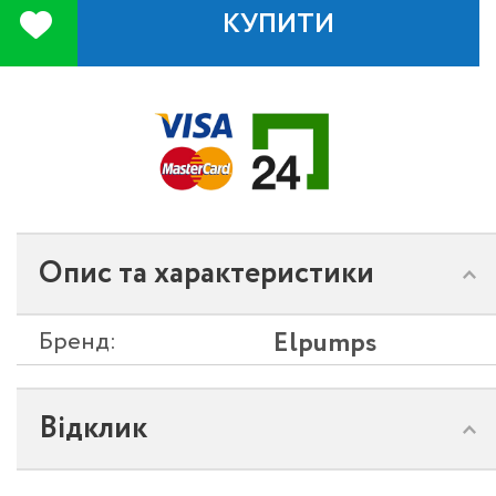
КУПИТИ
Опис та характеристики
Бренд:
Elpumps
Відклик