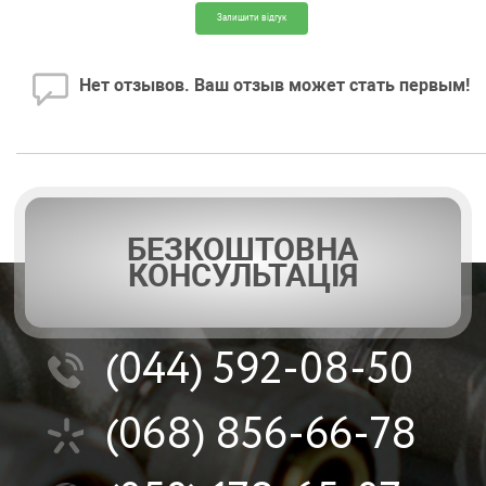
Залишити відгук
Нет отзывов. Ваш отзыв может стать первым!
БЕЗКОШТОВНА
КОНСУЛЬТАЦІЯ
(044)
592-08-50
(068)
856-66-78