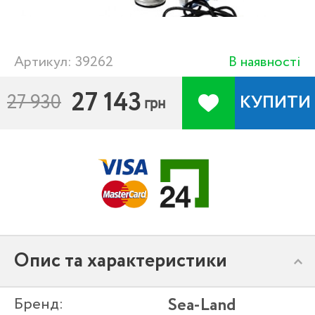
Артикул: 39262
В наявності
27 143
27 930
КУПИТИ
грн
Опис та характеристики
Бренд:
Sea-Land