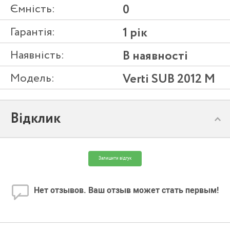
Ємність:
0
Гарантія:
1 рік
Наявність:
В наявності
Модель:
Verti SUB 2012 M
Відклик
Залишити відгук
Нет отзывов. Ваш отзыв может стать первым!