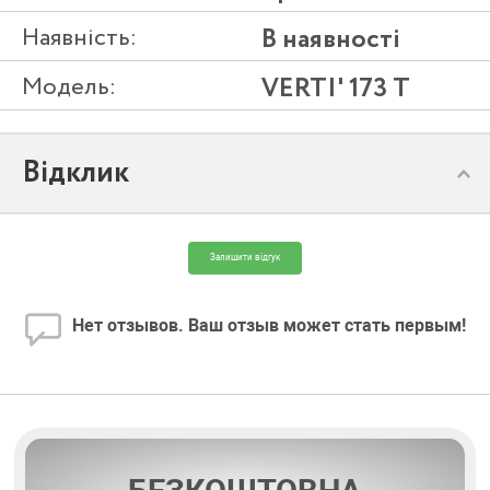
Наявність:
В наявності
Модель:
VERTI' 173 T
Відклик
Залишити відгук
Нет отзывов. Ваш отзыв может стать первым!