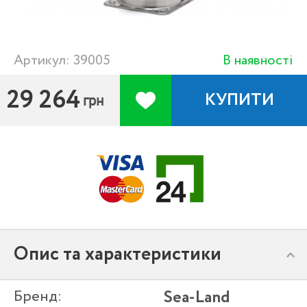
Артикул: 39005
В наявності
29 264
КУПИТИ
грн
Опис та характеристики
Бренд:
Sea-Land