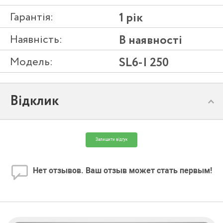
Гарантія:
1 рік
Наявність:
В наявності
Модель:
SL6-I 250
Відклик
Залишити відгук
Нет отзывов. Ваш отзыв может стать первым!