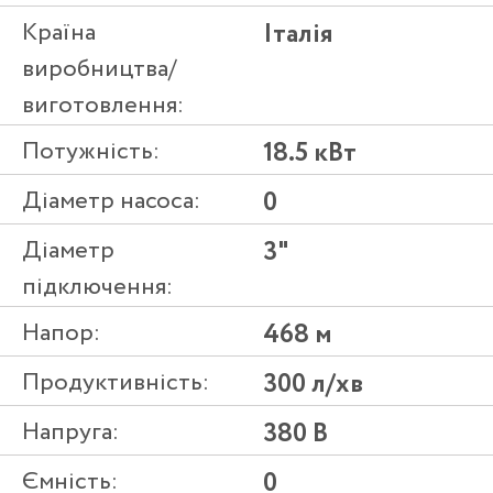
Країна
Італія
виробництва/
виготовлення:
Потужність:
18.5 кВт
Діаметр насоса:
0
Діаметр
3"
підключення:
Напор:
468 м
Продуктивність:
300 л/хв
Напруга:
380 В
Ємність:
0