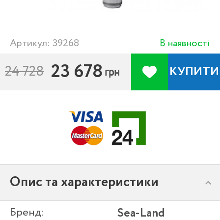
Артикул: 39268
В наявності
23 678
24 728
КУПИТИ
грн
Опис та характеристики
Бренд:
Sea-Land