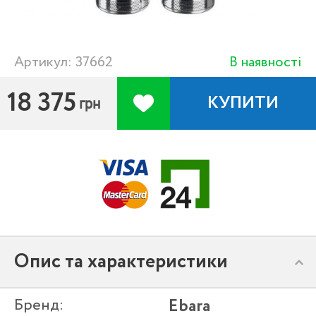
Артикул: 37662
В наявності
18 375
КУПИТИ
грн
Опис та характеристики
Бренд:
Ebara