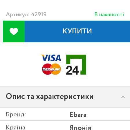
Артикул: 42919
В наявності
КУПИТИ
Опис та характеристики
Бренд:
Ebara
Країна
Японія