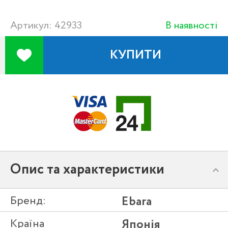
Артикул: 42933
В наявності
КУПИТИ
Опис та характеристики
Бренд:
Ebara
Країна
Японія