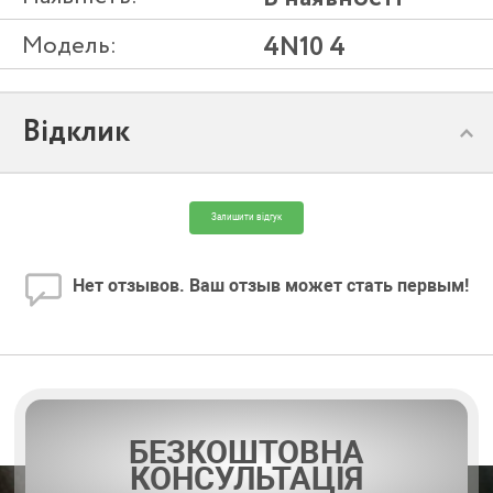
Модель:
4N10 4
Відклик
Залишити відгук
Нет отзывов. Ваш отзыв может стать первым!
БЕЗКОШТОВНА
КОНСУЛЬТАЦІЯ