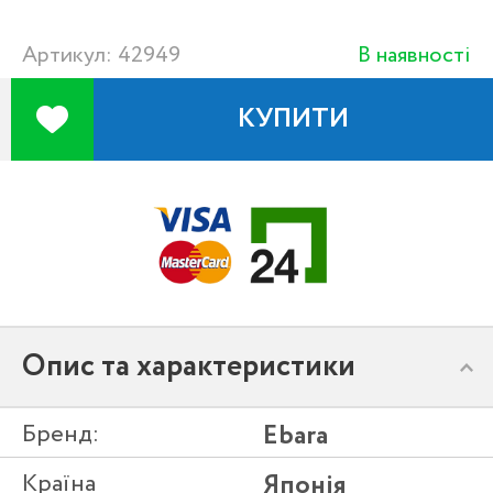
Артикул: 42949
В наявності
КУПИТИ
Опис та характеристики
Бренд:
Ebara
Країна
Японія