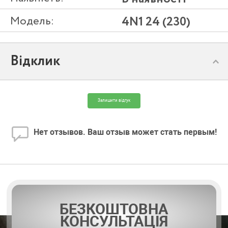
Модель:
4N1 24 (230)
Відклик
Залишити відгук
Нет отзывов. Ваш отзыв может стать первым!
БЕЗКОШТОВНА
КОНСУЛЬТАЦІЯ