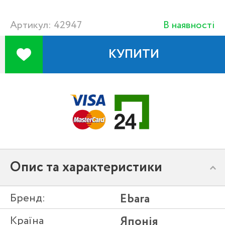
Артикул: 42947
В наявності
КУПИТИ
Опис та характеристики
Бренд:
Ebara
Країна
Японія