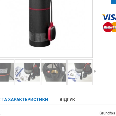
 ТА ХАРАКТЕРИСТИКИ
ВІДГУК
:
Grundfos